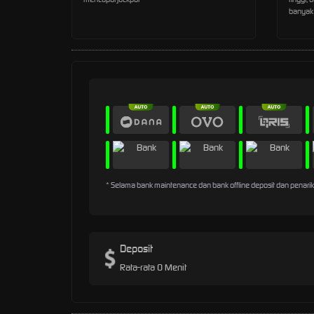
banyak 
* Selama bank maintenance dan bank offline deposit dan penarik
Deposit
Rata-rata 0 Menit