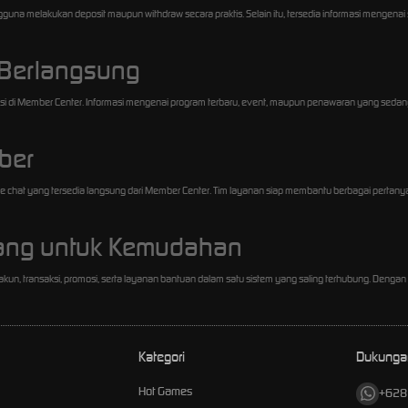
a melakukan deposit maupun withdraw secara praktis. Selain itu, tersedia informasi mengenai
 Berlangsung
osi di Member Center. Informasi mengenai program terbaru, event, maupun penawaran yang sedan
ber
hat yang tersedia langsung dari Member Center. Tim layanan siap membantu berbagai pertanyaan
cang untuk Kemudahan
n, transaksi, promosi, serta layanan bantuan dalam satu sistem yang saling terhubung. Denga
Kategori
Dukunga
Hot Games
+628