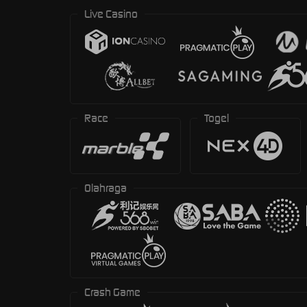
Live Casino
Race
Togel
Olahraga
Crash Game