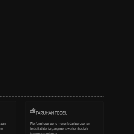
TARUHAN TOGEL
haan
Platform togel yang menarik dari perusahan
ame
terbaik di dunia yang menawarkan hadiah
kemenangan besar