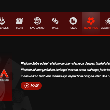
 GAMES
SLOTS
LIVE CASINO
RACE
TOGEL
OLAHRAGA
CRASH
Platform Saba adalah platform taruhan olahraga dengan tingkat stabi
Platform ini menyediakan berbagai macam acara olahraga, jenis ta
menawarkan lebih dari ratusan liga sepak bola dengan lebih dari 
MAIN