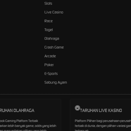
Slots
Live Casino
Race
Togel
Olahraga
Crash Game
Arcade
Poker
E-Sports
Sabung Ayam
RUHAN OLAHRAGA
TARUHAN LIVE KASINO
ook Gaming Platform Terbaik
Platform Pilihan bagi perusahaan-perusa
kan lebih banyak game, odds yang lebih
terbaik di dunia, dengan pilihan variasi g
 dan menyediakan pilihan yang lebih
terbanyak