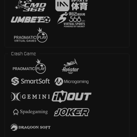
Crash Game