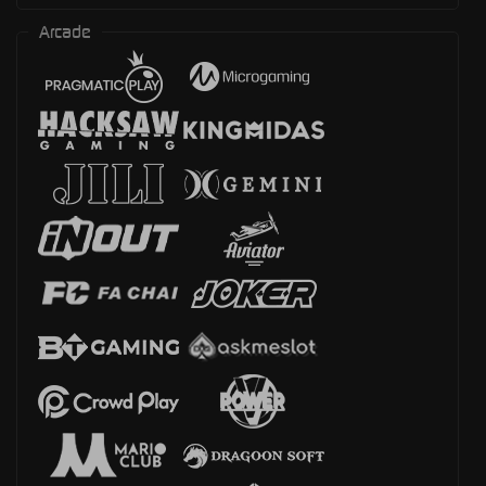
Arcade