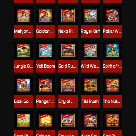
Mahjong Princess
Golden Moon Empire
Neko Riches
Royal Katt
Poker Ways
Jungle Quest
Yeti Boom
Gold Rush Cowboys
Wild Wet Win
Spirit of the Sea
Goal Go Win
Ranger Showdown
City of Jewels
Tiki Rush
The Nutcrackers