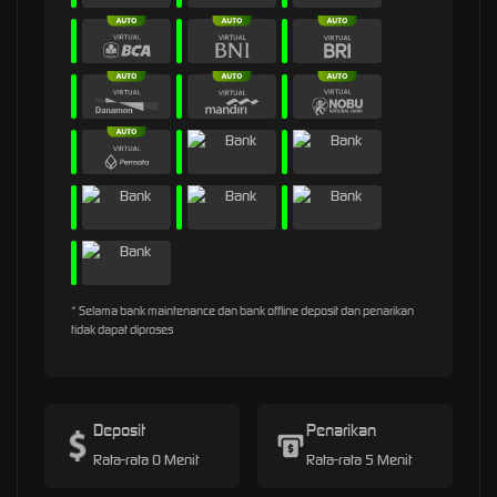
* Selama bank maintenance dan bank offline deposit dan penarikan
tidak dapat diproses
Deposit
Penarikan
Rata-rata 0 Menit
Rata-rata 5 Menit