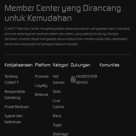
Member Center yang Dirancang
untuk Kemudahan
CUAN77 Member Center mengintegrasikan akses permainan, pengelolaan akun, transaksi,
promosi, serta layanan bantuan dalam satu sistem yang saling terhubung. Dengan
demikian, member dapat mengakses seluruh kebutuhan mereka melalui satu dashboard
tanpa harus berpindah ke berbagai halaman terpisah.
Kebijaksanaan
Platform
Kategori
Dukungan
Komunitas
Tentang
Promosi
Hot
+62855458
CUAN77
Games
06420
Loyalty
Responsible
Slots
Referral
Gambling
Live
Pusat Bantuan
Casino
Syarat dan
Race
Ketentuan
Togel
Olahraga