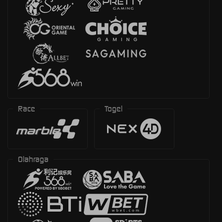
Race
Togel
Olahraga