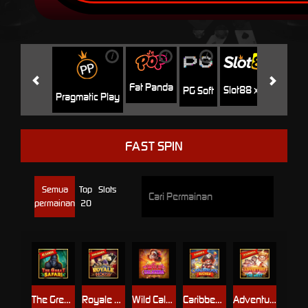
i
i
i
i
i
Facha
Fat Panda
Slot88 x PP
PG Soft
Pragmatic Play
FAST SPIN
Semua
Top
Slots
permainan
20
The Great Safari
Royale House
Wild Calavera
Caribbean Riches
Adventure To The West