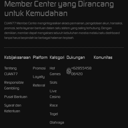
Member Center yang Dirancang
untuk Kemudahan
CUAN77 Member Center mengintegrasikan akses permainan, pengelolaan akun, transaksi,
promosi, serta layanan bantuan dalam satu sistem yang saling terhubung. Dengan
demikian, member dapat mengakses seluruh kebutuhan mereka melalui satu dashboard
tanpa harus berpindah ke berbagai halaman terpisah.
Kebijaksanaan
Platform
Kategori
Dukungan
Komunitas
Tentang
Promosi
Hot
+62855458
CUAN77
Games
06420
Loyalty
Responsible
Slots
Referral
Gambling
Live
Pusat Bantuan
Casino
Syarat dan
Race
Ketentuan
Togel
Olahraga