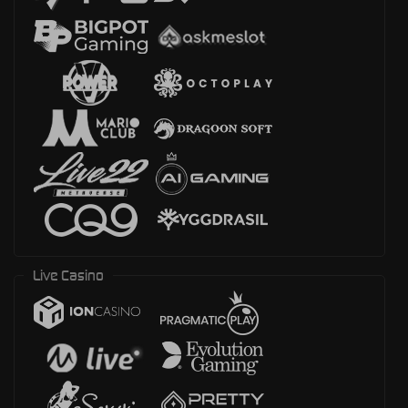
Live Casino