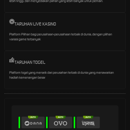
lebih tinggi, dan menyediakan pilihan yang lebih banyak untuk pemain.
TARUHAN LIVE KASINO
Platform Pilihan bagi perusahaan-perusahaan terbaik di dunia, dengan pilihan
variasi game terbanyak
TARUHAN TOGEL
Platform togel yang menarik dari perusahan terbaik di dunia yang menawarkan
hadiah kemenangan besar