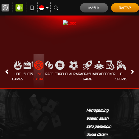
MASUK
DAFTAR
HOT
SLOTS
LIVE
RACE
TOGEL
OLAHRAGA
CRASH
ARCADE
POKER
E-
SABUN
GAMES
CASINO
GAME
SPORTS
AYAM
Microgaming
adalah salah
satu pemimpin
dunia dalam