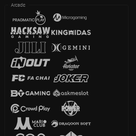
Arcade