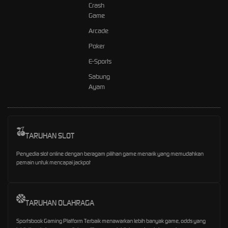
Crash
Game
Arcade
Poker
E-Sports
Sabung
Ayam
TARUHAN SLOT
Penyedia slot online dengan beragam pilihan game menarik yang memudahkan
pemain untuk mencapai jackpot
TARUHAN OLAHRAGA
Sportsbook Gaming Platform Terbaik menawarkan lebih banyak game, odds yang